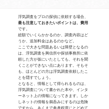
浮気調査をプロの探偵に依頼する場合、
最も注意しておきたいポイントは、費用
です。
総額でいくらかかるのか、調査内容はど
うか、追加料金はあるのかなど。
ここで大きな問題あるいは障壁となるの
は、浮気調査を興信所や探偵事務所に依
頼した方が仮にいたとしても、それを聞
くことができない点にあります。そもそ
も、ほとんどの方は浮気調査依頼したこ
とを隠すでしょう。
となると、情報として得られるものは、
浮気調査について書かれた本や、インタ
ーネット上の情報になってきます。しか
しネットの情報を鵜呑みにするのは危険
ですから、あくまで参考程度にとどめて