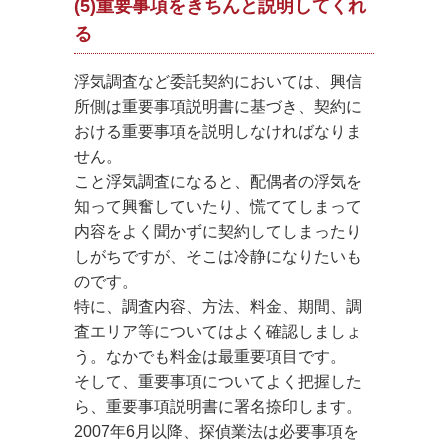
(5)重要事項をきちんと説明してくれ
る
浮気調査など委託契約においては、興信
所側は重要事項説明書に基づき、契約に
おける重要事項を説明しなければなりま
せん。
こと浮気調査になると、配偶者の浮気を
知って興奮していたり、慌ててしまって
内容をよく聞かずに契約してしまったり
しがちですが、そこは冷静になりたいも
のです。
特に、調査内容、方法、料金、期間、調
査エリア等についてはよく確認しましょ
う。なかでも料金は最重要項目です。
そして、重要事項についてよく把握した
ら、重要事項説明書に署名捺印します。
2007年6月以降、探偵業法は必要事項を