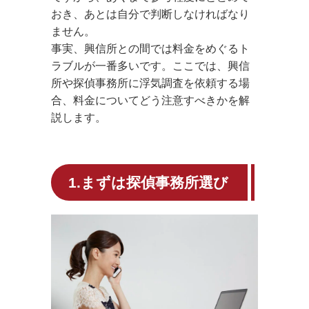
おき、あとは自分で判断しなければなり
ません。
事実、興信所との間では料金をめぐるト
ラブルが一番多いです。ここでは、興信
所や探偵事務所に浮気調査を依頼する場
合、料金についてどう注意すべきかを解
説します。
1.まずは探偵事務所選び