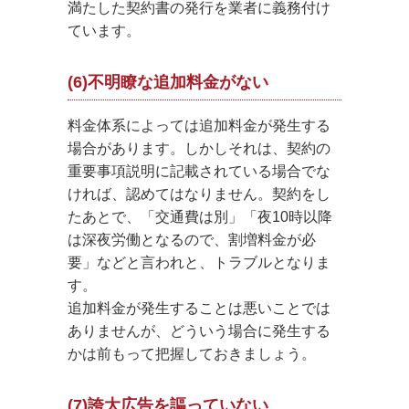
満たした契約書の発行を業者に義務付け
ています。
(6)不明瞭な追加料金がない
料金体系によっては追加料金が発生する
場合があります。しかしそれは、契約の
重要事項説明に記載されている場合でな
ければ、認めてはなりません。契約をし
たあとで、「交通費は別」「夜10時以降
は深夜労働となるので、割増料金が必
要」などと言われと、トラブルとなりま
す。
追加料金が発生することは悪いことでは
ありませんが、どういう場合に発生する
かは前もって把握しておきましょう。
(7)誇大広告を謳っていない