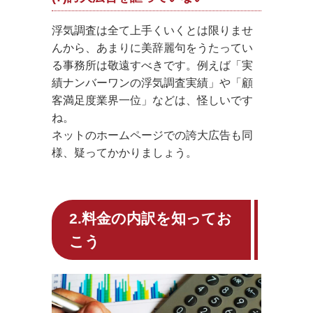
浮気調査は全て上手くいくとは限りませ
んから、あまりに美辞麗句をうたってい
る事務所は敬遠すべきです。例えば「実
績ナンバーワンの浮気調査実績」や「顧
客満足度業界一位」などは、怪しいです
ね。
ネットのホームページでの誇大広告も同
様、疑ってかかりましょう。
2.料金の内訳を知ってお
こう