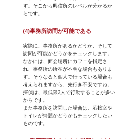
す。そこから興信所のレベルが分かるか
らです。
(4)事務所訪問が可能である
実際に、事務所があるかどうか、そして
訪問が可能かどうかをチェックします。
なかには、面会場所にカフェを指定さ
れ、事務所の所在が不明な場合もありま
す。そうなると個人で行っている場合も
考えられますから、先行き不安ですね。
探偵は、最低限2人で行動することが多い
からです。
また事務所を訪問した場合は、応接室や
トイレが綺麗かどうかもチェックしたい
ものです。