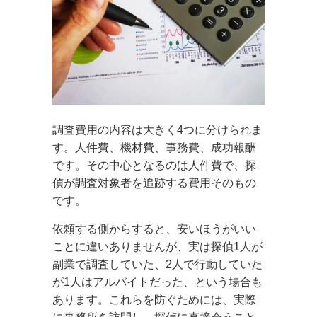
調査費用の内容は大きく4つに分けられま
す。人件費、機材費、事務費、成功報酬
です。その中心となるのは人件費で、探
偵が調査対象者を追跡する費用そのもの
です。
依頼する側からすると、安いほうがいい
ことに違いありませんが、実は探偵1人が
副業で調査していた、2人で行動していた
が1人はアルバイトだった、という場合も
あります。これらを防ぐためには、実際