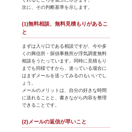
次に、その判断基準を示します。
(1)無料相談、無料見積もりがあるこ
と
まずは入り口である相談ですが、今や多
くの興信所・探偵事務所が浮気調査無料
相談をうたっています。同時に見積もり
までも同様ですから、迷っている場合に
はまずメールを送ってみるのもいいでし
ょう。
メールのメリットは、自分の好きな時間
に送れることと、書きながら内容を整理
できることです。
(2)メールの返信が早いこと